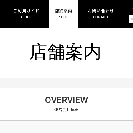
ご利用ガイド
店舗案内
お問い合わせ
GUIDE
SHOP
CONTACT
OVERVIEW
運営会社概要