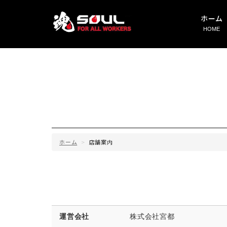
ホーム
HOME
ホーム
店舗案内
運営会社
株式会社宮都