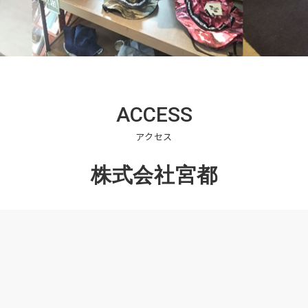
ACCESS
アクセス
株式会社宮都