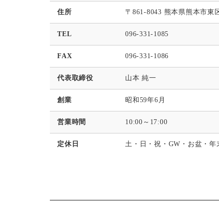
住所
〒861-8043 熊本県熊本市東区
TEL
096-331-1085
FAX
096-331-1086
代表取締役
山本 純一
創業
昭和59年6月
営業時間
10:00～17:00
定休日
土・日・祝・GW・お盆・年